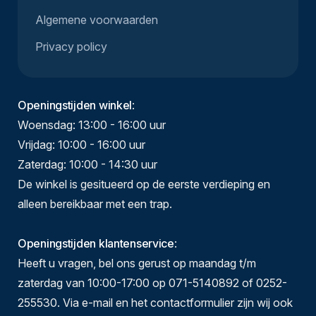
Algemene voorwaarden
Privacy policy
Openingstijden winkel
:
Woensdag: 13:00 - 16:00 uur
Vrijdag: 10:00 - 16:00 uur
Zaterdag: 10:00 - 14:30 uur
De winkel is gesitueerd op de eerste verdieping en
alleen bereikbaar met een trap.
Openingstijden klantenservice
:
Heeft u vragen, bel ons gerust op maandag t/m
zaterdag van 10:00-17:00 op 071-5140892 of 0252-
255530. Via e-mail en het contactformulier zijn wij ook