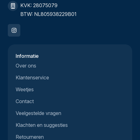
KVK: 28075079
BTW: NL805938229B01
Informatie
Over ons
Klantenservice
Weetjes
Contact
Veelgestelde vragen
Klachten en suggesties
Retourneren