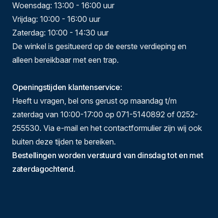
Woensdag: 13:00 - 16:00 uur
Vrijdag: 10:00 - 16:00 uur
Zaterdag: 10:00 - 14:30 uur
De winkel is gesitueerd op de eerste verdieping en
alleen bereikbaar met een trap.
Openingstijden klantenservice
:
Heeft u vragen, bel ons gerust op maandag t/m
zaterdag van 10:00-17:00 op 071-5140892 of 0252-
255530. Via e-mail en het contactformulier zijn wij ook
buiten deze tijden te bereiken.
Bestellingen worden verstuurd van dinsdag tot en met
zaterdagochtend.