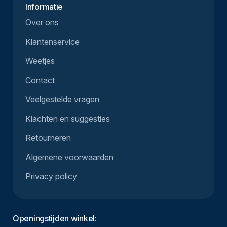
Informatie
Over ons
Klantenservice
Weetjes
Contact
Veelgestelde vragen
Klachten en suggesties
Retourneren
Algemene voorwaarden
Privacy policy
Openingstijden winkel
: