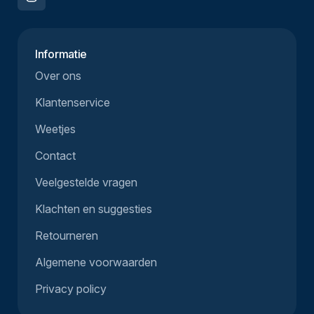
Informatie
Over ons
Klantenservice
Weetjes
Contact
Veelgestelde vragen
Klachten en suggesties
Retourneren
Algemene voorwaarden
Privacy policy