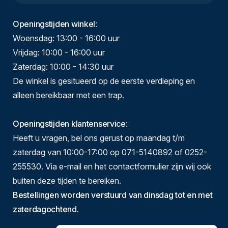
Openingstijden winkel
:
Woensdag: 13:00 - 16:00 uur
Vrijdag: 10:00 - 16:00 uur
Zaterdag: 10:00 - 14:30 uur
De winkel is gesitueerd op de eerste verdieping en
alleen bereikbaar met een trap.
Openingstijden klantenservice
:
Heeft u vragen, bel ons gerust op maandag t/m
zaterdag van 10:00-17:00 op 071-5140892 of 0252-
255530. Via e-mail en het contactformulier zijn wij ook
buiten deze tijden te bereiken.
Bestellingen worden verstuurd van dinsdag tot en met
zaterdagochtend.