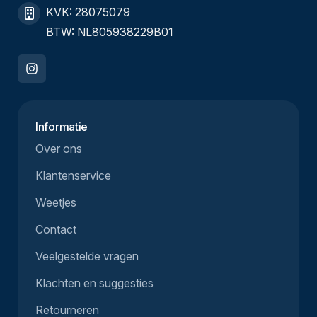
KVK: 28075079
BTW: NL805938229B01
Informatie
Over ons
Klantenservice
Weetjes
Contact
Veelgestelde vragen
Klachten en suggesties
Retourneren