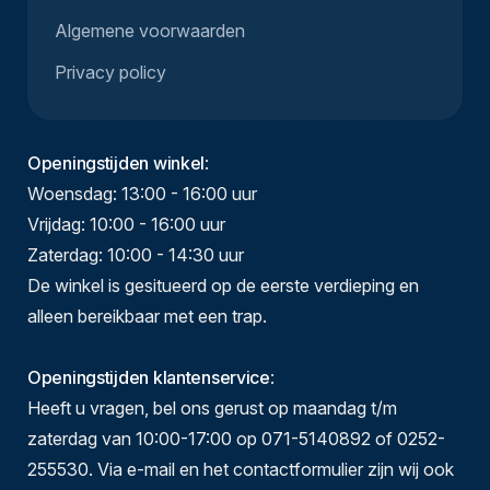
Algemene voorwaarden
Privacy policy
Openingstijden winkel
:
Woensdag: 13:00 - 16:00 uur
Vrijdag: 10:00 - 16:00 uur
Zaterdag: 10:00 - 14:30 uur
De winkel is gesitueerd op de eerste verdieping en
alleen bereikbaar met een trap.
Openingstijden klantenservice
:
Heeft u vragen, bel ons gerust op maandag t/m
zaterdag van 10:00-17:00 op 071-5140892 of 0252-
255530. Via e-mail en het contactformulier zijn wij ook