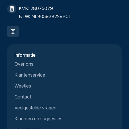
KVK: 28075079
BTW: NL805938229B01
Informatie
Over ons
Klantenservice
Weetjes
Contact
Veelgestelde vragen
Klachten en suggesties