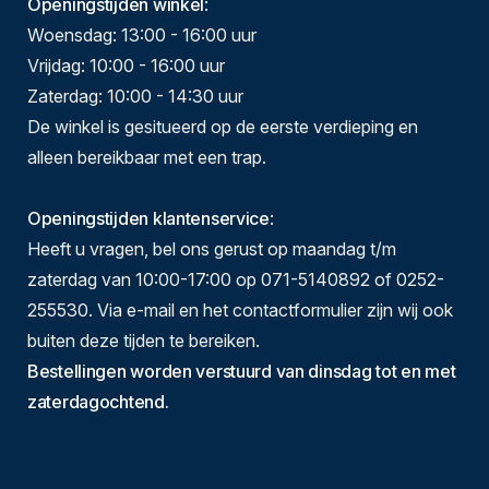
Openingstijden winkel
:
Woensdag: 13:00 - 16:00 uur
Vrijdag: 10:00 - 16:00 uur
Zaterdag: 10:00 - 14:30 uur
De winkel is gesitueerd op de eerste verdieping en
alleen bereikbaar met een trap.
Openingstijden klantenservice
:
Heeft u vragen, bel ons gerust op maandag t/m
zaterdag van 10:00-17:00 op 071-5140892 of 0252-
255530. Via e-mail en het contactformulier zijn wij ook
buiten deze tijden te bereiken.
Bestellingen worden verstuurd van dinsdag tot en met
zaterdagochtend.