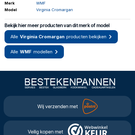
Merk
WMF
Model
Virginia Cromargan
Bekijk hier meer producten van dit merk of model
Alle
Virginia Cromargan
producten bekijken
Alle
WMF
modellen
Wij verzenden met
Veilig kopen met