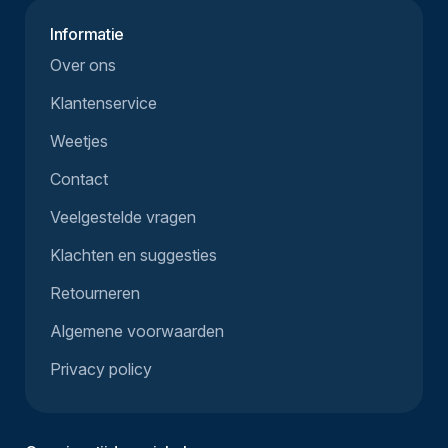
Informatie
Over ons
Klantenservice
Weetjes
Contact
Veelgestelde vragen
Klachten en suggesties
Retourneren
Algemene voorwaarden
Privacy policy