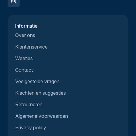
Informatie
Over ons
Klantenservice
Weetjes
Contact
Veelgestelde vragen
Klachten en suggesties
Retourneren
Algemene voorwaarden
Privacy policy