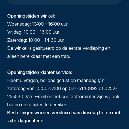
Openingstijden winkel
:
Woensdag: 13:00 - 16:00 uur
Vrijdag: 10:00 - 16:00 uur
Zaterdag: 10:00 - 14:30 uur
De winkel is gesitueerd op de eerste verdieping en
alleen bereikbaar met een trap.
Openingstijden klantenservice
:
Heeft u vragen, bel ons gerust op maandag t/m
zaterdag van 10:00-17:00 op 071-5140892 of 0252-
255530. Via e-mail en het contactformulier zijn wij ook
buiten deze tijden te bereiken.
Bestellingen worden verstuurd van dinsdag tot en met
zaterdagochtend.