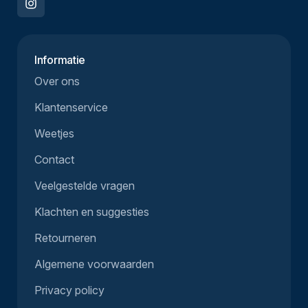
Informatie
Over ons
Klantenservice
Weetjes
Contact
Veelgestelde vragen
Klachten en suggesties
Retourneren
Algemene voorwaarden
Privacy policy