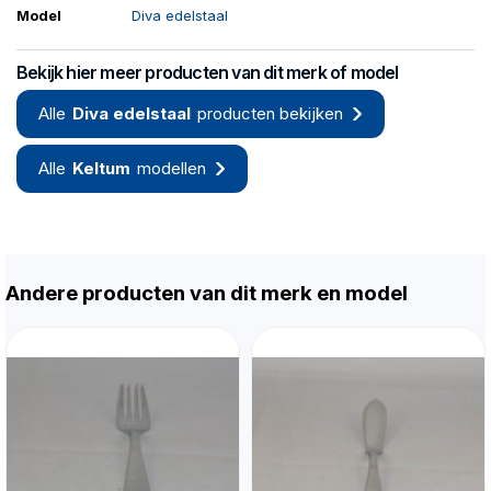
Model
Diva edelstaal
Bekijk hier meer producten van dit merk of model
Alle
Diva edelstaal
producten bekijken
Alle
Keltum
modellen
Andere producten van dit merk en model