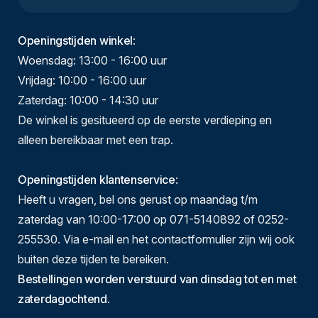
Openingstijden winkel
:
Woensdag: 13:00 - 16:00 uur
Vrijdag: 10:00 - 16:00 uur
Zaterdag: 10:00 - 14:30 uur
De winkel is gesitueerd op de eerste verdieping en
alleen bereikbaar met een trap.
Openingstijden klantenservice
:
Heeft u vragen, bel ons gerust op maandag t/m
zaterdag van 10:00-17:00 op 071-5140892 of 0252-
255530. Via e-mail en het contactformulier zijn wij ook
buiten deze tijden te bereiken.
Bestellingen worden verstuurd van dinsdag tot en met
zaterdagochtend.