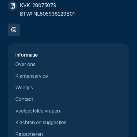
KVK: 28075079
BTW: NL805938229B01
Informatie
Over ons
Klantenservice
Weetjes
Contact
Veelgestelde vragen
Klachten en suggesties
Retourneren