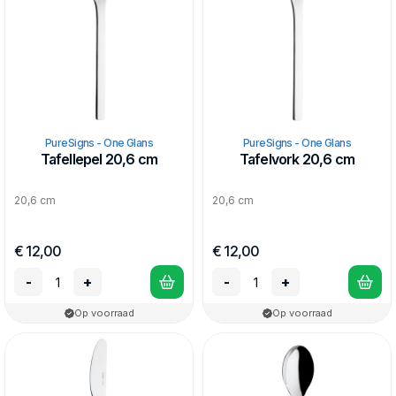
PureSigns - One Glans
PureSigns - One Glans
Tafellepel 20,6 cm
Tafelvork 20,6 cm
20,6 cm
20,6 cm
€ 12,00
€ 12,00
-
+
-
+
Op voorraad
Op voorraad