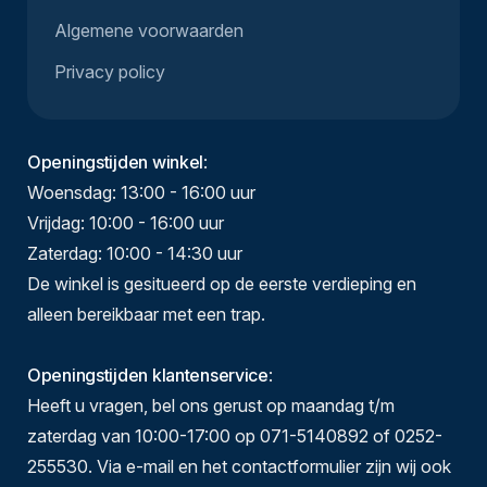
Algemene voorwaarden
Privacy policy
Openingstijden winkel
:
Woensdag: 13:00 - 16:00 uur
Vrijdag: 10:00 - 16:00 uur
Zaterdag: 10:00 - 14:30 uur
De winkel is gesitueerd op de eerste verdieping en
alleen bereikbaar met een trap.
Openingstijden klantenservice
:
Heeft u vragen, bel ons gerust op maandag t/m
zaterdag van 10:00-17:00 op 071-5140892 of 0252-
255530. Via e-mail en het contactformulier zijn wij ook