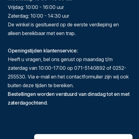
Vrijdag: 10:00 - 16:00 uur
Zaterdag: 10:00 - 14:30 uur
De winkel is gesitueerd op de eerste verdieping en
alleen bereikbaar met een trap.
Openingstijden klantenservice
:
Heeft u vragen, bel ons gerust op maandag t/m
zaterdag van 10:00-17:00 op 071-5140892 of 0252-
255530. Via e-mail en het contactformulier zijn wij ook
buiten deze tijden te bereiken.
Bestellingen worden verstuurd van dinsdag tot en met
zaterdagochtend.