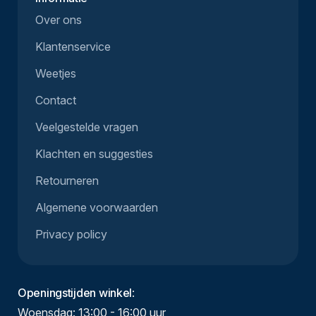
Over ons
Klantenservice
Weetjes
Contact
Veelgestelde vragen
Klachten en suggesties
Retourneren
Algemene voorwaarden
Privacy policy
Openingstijden winkel
:
Woensdag: 13:00 - 16:00 uur