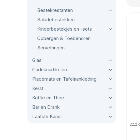
Bestekrestanten
Saladebestekken
Kinderbestekjes en -sets
Opbergen & Toebehoren
Servetringen
Glas
Cadeauartikelen
Placemats en Tafelaankleding
Kerst
Koffie en Thee
Bar en Drank
Laatste Kans!
22,2 