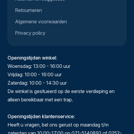
Retourneren
Algemene voorwaarden
Privacy policy
Openingstijden winkel
:
Woensdag: 13:00 - 16:00 uur
Vrijdag: 10:00 - 16:00 uur
Zaterdag: 10:00 - 14:30 uur
De winkel is gesitueerd op de eerste verdieping en
alleen bereikbaar met een trap.
Openingstijden klantenservice
:
Heeft u vragen, bel ons gerust op maandag t/m
zaterdag van 10:00-17:00 op 071-5140892 of 0252-