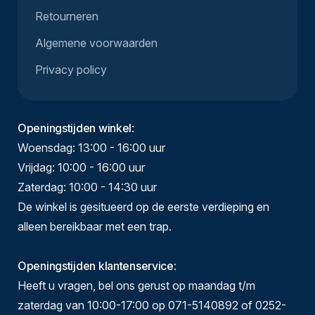
Retourneren
Algemene voorwaarden
Privacy policy
Openingstijden winkel
:
Woensdag: 13:00 - 16:00 uur
Vrijdag: 10:00 - 16:00 uur
Zaterdag: 10:00 - 14:30 uur
De winkel is gesitueerd op de eerste verdieping en
alleen bereikbaar met een trap.
Openingstijden klantenservice
:
Heeft u vragen, bel ons gerust op maandag t/m
zaterdag van 10:00-17:00 op 071-5140892 of 0252-