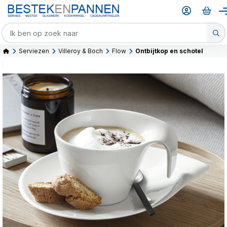
Serviezen
Villeroy & Boch
Flow
Ontbijtkop en schotel