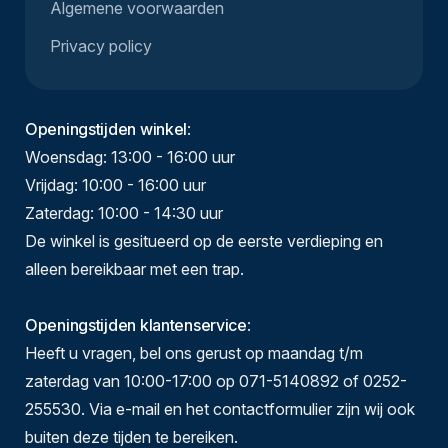
Algemene voorwaarden
Privacy policy
Openingstijden winkel
:
Woensdag: 13:00 - 16:00 uur
Vrijdag: 10:00 - 16:00 uur
Zaterdag: 10:00 - 14:30 uur
De winkel is gesitueerd op de eerste verdieping en
alleen bereikbaar met een trap.
Openingstijden klantenservice
:
Heeft u vragen, bel ons gerust op maandag t/m
zaterdag van 10:00-17:00 op 071-5140892 of 0252-
255530. Via e-mail en het contactformulier zijn wij ook
buiten deze tijden te bereiken.