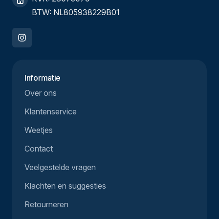
BTW: NL805938229B01
Informatie
Over ons
Klantenservice
Weetjes
Contact
Veelgestelde vragen
Klachten en suggesties
Retourneren