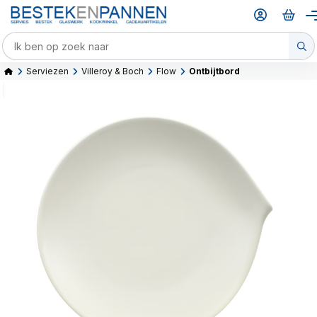
Serviezen
Villeroy & Boch
Flow
Ontbijtbord