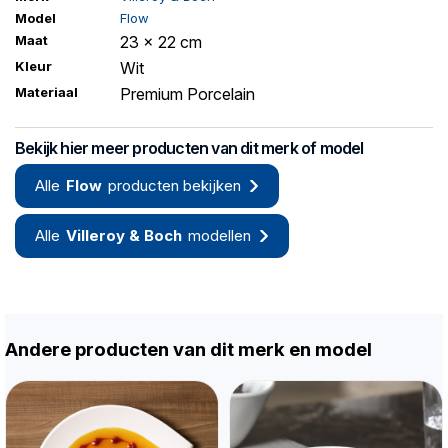
Model
Flow
Maat
23 x 22 cm
Kleur
Wit
Materiaal
Premium Porcelain
Bekijk hier meer producten van dit merk of model
Alle
Flow
producten bekijken
Alle
Villeroy & Boch
modellen
Andere producten van dit merk en model