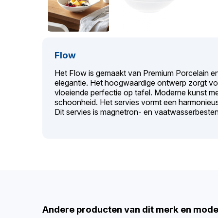
Flow
Het Flow is gemaakt van Premium Porcelain en
elegantie. Het hoogwaardige ontwerp zorgt v
vloeiende perfectie op tafel. Moderne kunst me
schoonheid. Het servies vormt een harmonieus
Dit servies is magnetron- en vaatwasserbesten
Andere producten van dit merk en mode