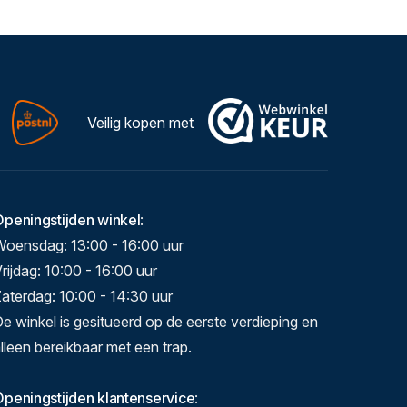
Veilig kopen met
Openingstijden winkel
:
Woensdag: 13:00 - 16:00 uur
rijdag: 10:00 - 16:00 uur
aterdag: 10:00 - 14:30 uur
e winkel is gesitueerd op de eerste verdieping en
lleen bereikbaar met een trap.
peningstijden klantenservice
: