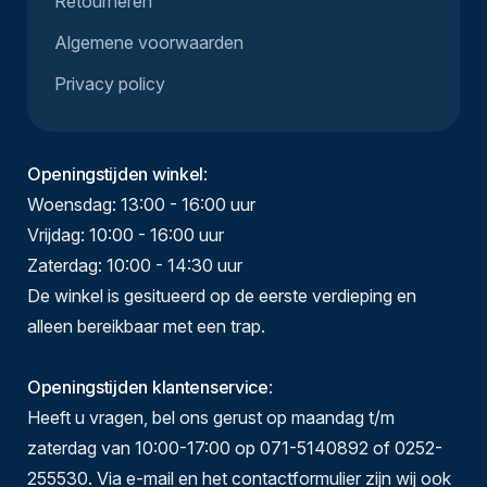
Retourneren
Algemene voorwaarden
Privacy policy
Openingstijden winkel
:
Woensdag: 13:00 - 16:00 uur
Vrijdag: 10:00 - 16:00 uur
Zaterdag: 10:00 - 14:30 uur
De winkel is gesitueerd op de eerste verdieping en
alleen bereikbaar met een trap.
Openingstijden klantenservice
:
Heeft u vragen, bel ons gerust op maandag t/m
zaterdag van 10:00-17:00 op 071-5140892 of 0252-
255530. Via e-mail en het contactformulier zijn wij ook