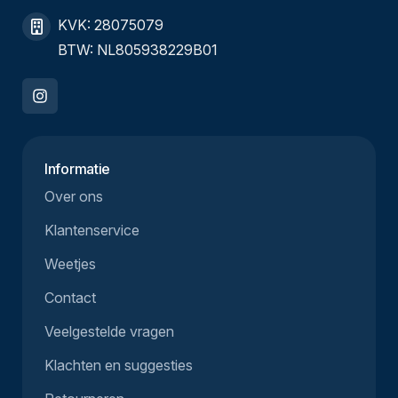
KVK: 28075079
BTW: NL805938229B01
Informatie
Over ons
Klantenservice
Weetjes
Contact
Veelgestelde vragen
Klachten en suggesties