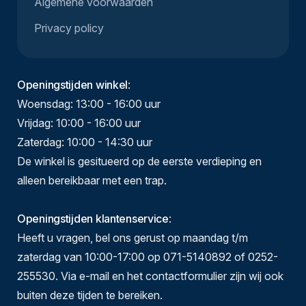
Algemene voorwaarden
Privacy policy
Openingstijden winkel
:
Woensdag: 13:00 - 16:00 uur
Vrijdag: 10:00 - 16:00 uur
Zaterdag: 10:00 - 14:30 uur
De winkel is gesitueerd op de eerste verdieping en
alleen bereikbaar met een trap.
Openingstijden klantenservice
:
Heeft u vragen, bel ons gerust op maandag t/m
zaterdag van 10:00-17:00 op 071-5140892 of 0252-
255530. Via e-mail en het contactformulier zijn wij ook
buiten deze tijden te bereiken.