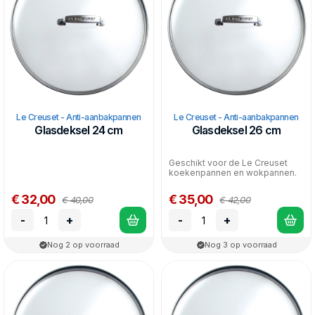
Le Creuset - Anti-aanbakpannen
Le Creuset - Anti-aanbakpannen
Glasdeksel 24 cm
Glasdeksel 26 cm
Geschikt voor de Le Creuset
koekenpannen en wokpannen.
€ 32,00
€ 35,00
€ 40,00
€ 42,00
-
+
-
+
Nog 2 op voorraad
Nog 3 op voorraad