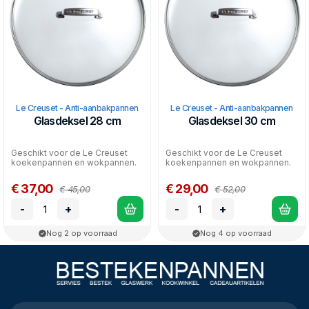
Le Creuset - Anti-aanbakpannen
Le Creuset - Anti-aanbakpannen
Glasdeksel 28 cm
Glasdeksel 30 cm
Geschikt voor de Le Creuset
Geschikt voor de Le Creuset
koekenpannen en wokpannen.
koekenpannen en wokpannen.
€ 37,00
€ 29,00
€ 45,00
€ 52,00
-
+
-
+
Nog 2 op voorraad
Nog 4 op voorraad