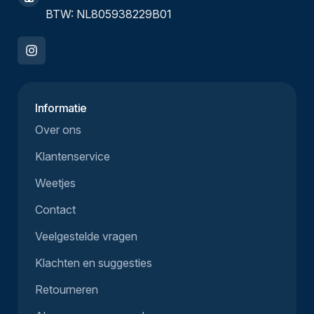
BTW: NL805938229B01
Informatie
Over ons
Klantenservice
Weetjes
Contact
Veelgestelde vragen
Klachten en suggesties
Retourneren