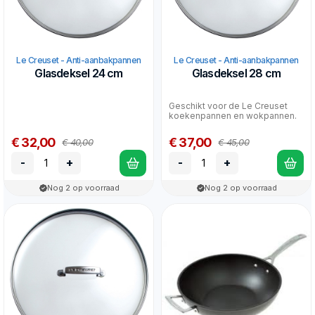
Le Creuset - Anti-aanbakpannen
Le Creuset - Anti-aanbakpannen
Glasdeksel 24 cm
Glasdeksel 28 cm
Geschikt voor de Le Creuset
koekenpannen en wokpannen.
€ 32,00
€ 37,00
€ 40,00
€ 45,00
-
+
-
+
Nog 2 op voorraad
Nog 2 op voorraad