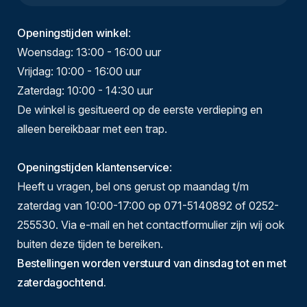
Openingstijden winkel
:
Woensdag: 13:00 - 16:00 uur
Vrijdag: 10:00 - 16:00 uur
Zaterdag: 10:00 - 14:30 uur
De winkel is gesitueerd op de eerste verdieping en
alleen bereikbaar met een trap.
Openingstijden klantenservice
:
Heeft u vragen, bel ons gerust op maandag t/m
zaterdag van 10:00-17:00 op 071-5140892 of 0252-
255530. Via e-mail en het contactformulier zijn wij ook
buiten deze tijden te bereiken.
Bestellingen worden verstuurd van dinsdag tot en met
zaterdagochtend.