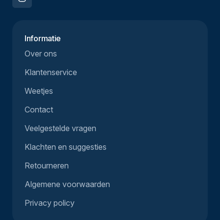
Informatie
Over ons
Klantenservice
Weetjes
Contact
Veelgestelde vragen
Klachten en suggesties
Retourneren
Algemene voorwaarden
Privacy policy