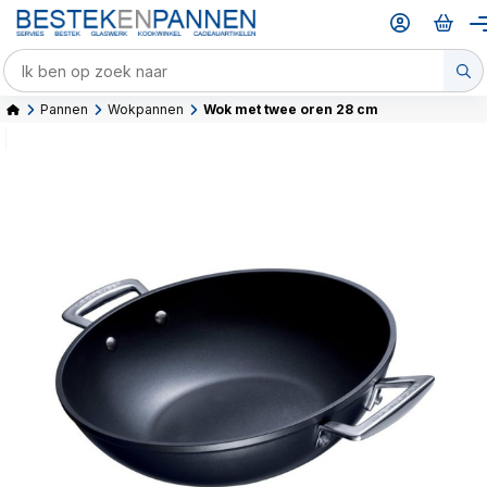
Pannen
Wokpannen
Wok met twee oren 28 cm