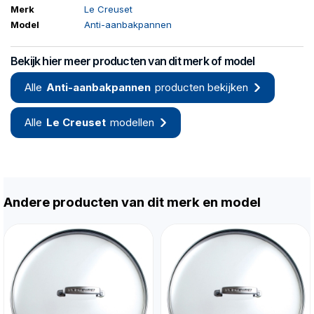
Merk
Le Creuset
Model
Anti-aanbakpannen
Bekijk hier meer producten van dit merk of model
Alle
Anti-aanbakpannen
producten bekijken
Alle
Le Creuset
modellen
Andere producten van dit merk en model