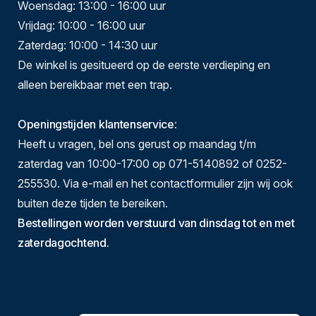
Woensdag: 13:00 - 16:00 uur
Vrijdag: 10:00 - 16:00 uur
Zaterdag: 10:00 - 14:30 uur
De winkel is gesitueerd op de eerste verdieping en
alleen bereikbaar met een trap.
Openingstijden klantenservice
:
Heeft u vragen, bel ons gerust op maandag t/m
zaterdag van 10:00-17:00 op 071-5140892 of 0252-
255530. Via e-mail en het contactformulier zijn wij ook
buiten deze tijden te bereiken.
Bestellingen worden verstuurd van dinsdag tot en met
zaterdagochtend.