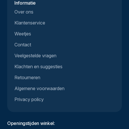
Informatie
Over ons
Klantenservice
Weetjes
Contact
Veelgestelde vragen
Klachten en suggesties
Retourneren
Algemene voorwaarden
Privacy policy
Openingstijden winkel
: