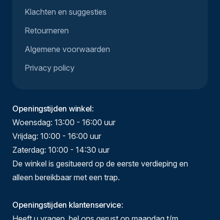
Klachten en suggesties
Retourneren
Algemene voorwaarden
Privacy policy
Openingstijden winkel
:
Woensdag: 13:00 - 16:00 uur
Vrijdag: 10:00 - 16:00 uur
Zaterdag: 10:00 - 14:30 uur
De winkel is gesitueerd op de eerste verdieping en
alleen bereikbaar met een trap.
Openingstijden klantenservice
:
Heeft u vragen, bel ons gerust op maandag t/m