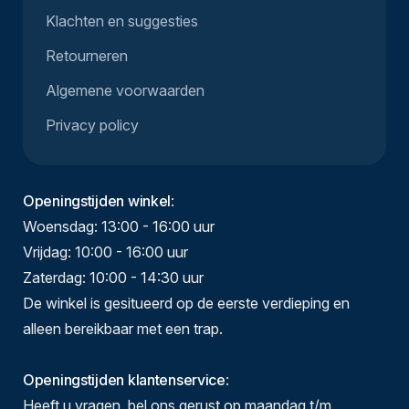
Klachten en suggesties
Retourneren
Algemene voorwaarden
Privacy policy
Openingstijden winkel
:
Woensdag: 13:00 - 16:00 uur
Vrijdag: 10:00 - 16:00 uur
Zaterdag: 10:00 - 14:30 uur
De winkel is gesitueerd op de eerste verdieping en
alleen bereikbaar met een trap.
Openingstijden klantenservice
:
Heeft u vragen, bel ons gerust op maandag t/m