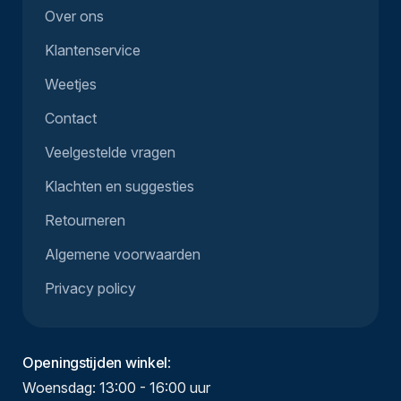
Over ons
Klantenservice
Weetjes
Contact
Veelgestelde vragen
Klachten en suggesties
Retourneren
Algemene voorwaarden
Privacy policy
Openingstijden winkel
:
Woensdag: 13:00 - 16:00 uur