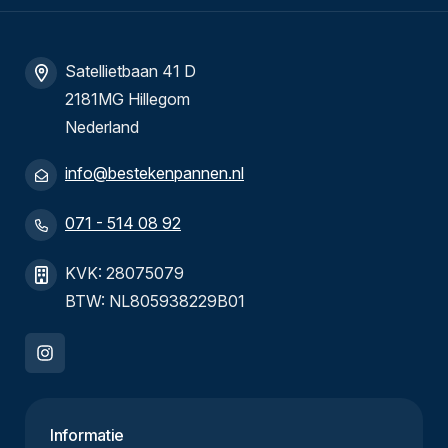
Satellietbaan 41 D
2181MG Hillegom
Nederland
info@bestekenpannen.nl
071 - 514 08 92
KVK: 28075079
BTW: NL805938229B01
Informatie