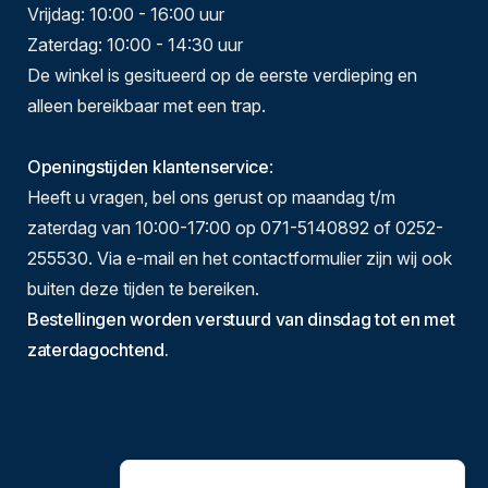
Vrijdag: 10:00 - 16:00 uur
Zaterdag: 10:00 - 14:30 uur
De winkel is gesitueerd op de eerste verdieping en
alleen bereikbaar met een trap.
Openingstijden klantenservice
:
Heeft u vragen, bel ons gerust op maandag t/m
zaterdag van 10:00-17:00 op 071-5140892 of 0252-
255530. Via e-mail en het contactformulier zijn wij ook
buiten deze tijden te bereiken.
Bestellingen worden verstuurd van dinsdag tot en met
zaterdagochtend.