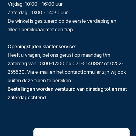
Vrijdag: 10:00 - 16:00 uur
Zaterdag: 10:00 - 14:30 uur
De winkel is gesitueerd op de eerste verdieping en
alleen bereikbaar met een trap.
Openingstijden klantenservice
:
Heeft u vragen, bel ons gerust op maandag t/m
zaterdag van 10:00-17:00 op 071-5140892 of 0252-
255530. Via e-mail en het contactformulier zijn wij ook
buiten deze tijden te bereiken.
Bestellingen worden verstuurd van dinsdag tot en met
zaterdagochtend.