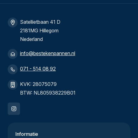
Satellietbaan 41 D
2181MG Hillegom
Nederland
info@bestekenpannen.nl
071 - 514 08 92
KVK: 28075079
BTW: NL805938229B01
Informatie