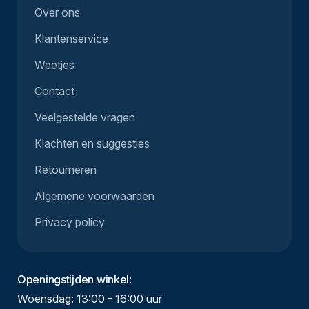
Over ons
Klantenservice
Weetjes
Contact
Veelgestelde vragen
Klachten en suggesties
Retourneren
Algemene voorwaarden
Privacy policy
Openingstijden winkel
:
Woensdag: 13:00 - 16:00 uur