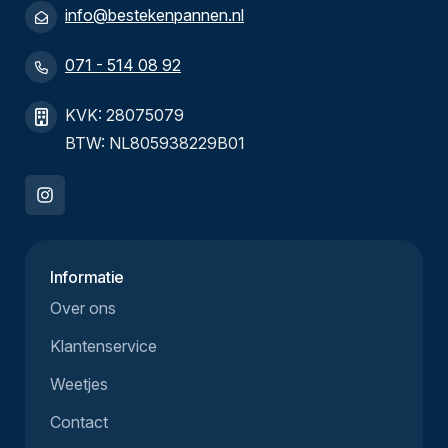
info@bestekenpannen.nl
071 - 514 08 92
KVK: 28075079
BTW: NL805938229B01
Informatie
Over ons
Klantenservice
Weetjes
Contact