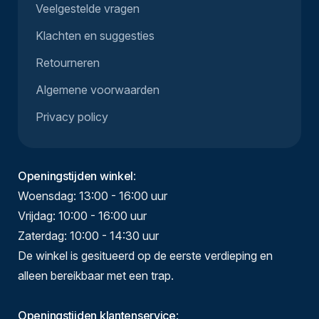
Veelgestelde vragen
Klachten en suggesties
Retourneren
Algemene voorwaarden
Privacy policy
Openingstijden winkel
:
Woensdag: 13:00 - 16:00 uur
Vrijdag: 10:00 - 16:00 uur
Zaterdag: 10:00 - 14:30 uur
De winkel is gesitueerd op de eerste verdieping en
alleen bereikbaar met een trap.
Openingstijden klantenservice
: