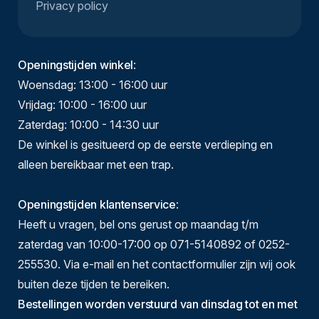
Privacy policy
Openingstijden winkel
:
Woensdag: 13:00 - 16:00 uur
Vrijdag: 10:00 - 16:00 uur
Zaterdag: 10:00 - 14:30 uur
De winkel is gesitueerd op de eerste verdieping en
alleen bereikbaar met een trap.
Openingstijden klantenservice
:
Heeft u vragen, bel ons gerust op maandag t/m
zaterdag van 10:00-17:00 op 071-5140892 of 0252-
255530. Via e-mail en het contactformulier zijn wij ook
buiten deze tijden te bereiken.
Bestellingen worden verstuurd van dinsdag tot en met