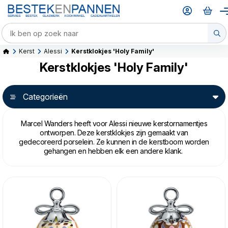
Kerst
Alessi
Kerstklokjes 'Holy Family'
Kerstklokjes 'Holy Family'
Categorieën
Marcel Wanders heeft voor Alessi nieuwe kerstornamentjes
ontworpen. Deze kerstklokjes zijn gemaakt van
gedecoreerd porselein. Ze kunnen in de kerstboom worden
gehangen en hebben elk een andere klank.