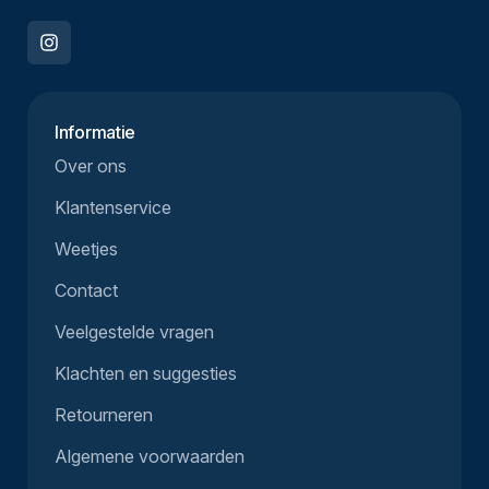
Informatie
Over ons
Klantenservice
Weetjes
Contact
Veelgestelde vragen
Klachten en suggesties
Retourneren
Algemene voorwaarden