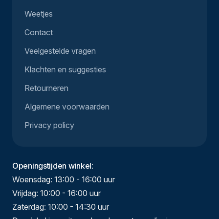
Weetjes
Contact
Veelgestelde vragen
Klachten en suggesties
Retourneren
Algemene voorwaarden
Privacy policy
Openingstijden winkel
:
Woensdag: 13:00 - 16:00 uur
Vrijdag: 10:00 - 16:00 uur
Zaterdag: 10:00 - 14:30 uur