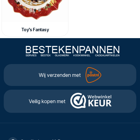
Toy's Fantasy
Wij verzenden met
Veilig kopen met