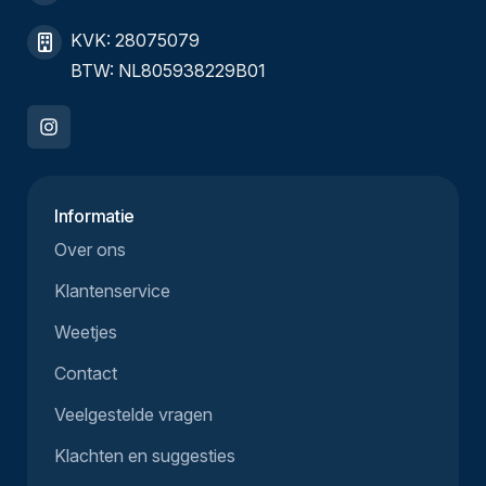
KVK: 28075079
BTW: NL805938229B01
Informatie
Over ons
Klantenservice
Weetjes
Contact
Veelgestelde vragen
Klachten en suggesties