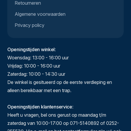
Retourneren
Algemene voorwaarden
Privacy policy
Openingstijden winkel
:
Woensdag: 13:00 - 16:00 uur
Vrijdag: 10:00 - 16:00 uur
Zaterdag: 10:00 - 14:30 uur
De winkel is gesitueerd op de eerste verdieping en
alleen bereikbaar met een trap.
Openingstijden klantenservice
:
Heeft u vragen, bel ons gerust op maandag t/m
zaterdag van 10:00-17:00 op 071-5140892 of 0252-