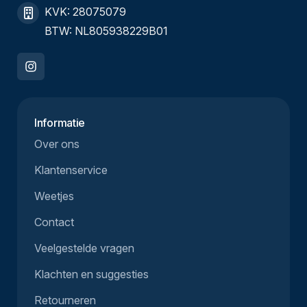
KVK: 28075079
BTW: NL805938229B01
Informatie
Over ons
Klantenservice
Weetjes
Contact
Veelgestelde vragen
Klachten en suggesties
Retourneren