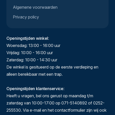
Algemene voorwaarden
Privacy policy
Openingstijden winkel
:
Woensdag: 13:00 - 16:00 uur
Vrijdag: 10:00 - 16:00 uur
Zaterdag: 10:00 - 14:30 uur
De winkel is gesitueerd op de eerste verdieping en
alleen bereikbaar met een trap.
Openingstijden klantenservice
:
Heeft u vragen, bel ons gerust op maandag t/m
zaterdag van 10:00-17:00 op 071-5140892 of 0252-
255530. Via e-mail en het contactformulier zijn wij ook