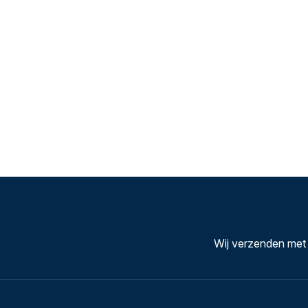
Wij verzenden met