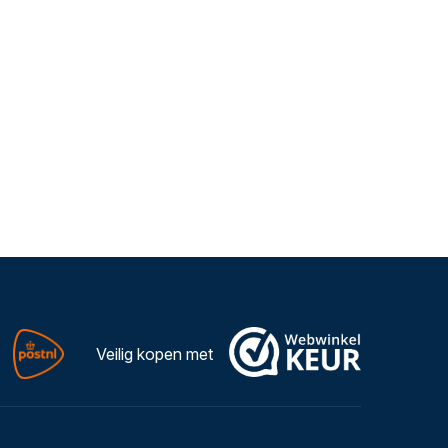
Veilig kopen met