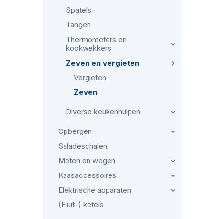
Spatels
Tangen
Thermometers en
kookwekkers
Zeven en vergieten
Vergieten
Zeven
Diverse keukenhulpen
Opbergen
Saladeschalen
Meten en wegen
Kaasaccessoires
Elektrische apparaten
(Fluit-) ketels