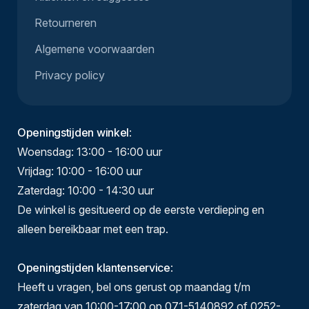
Retourneren
Algemene voorwaarden
Privacy policy
Openingstijden winkel
:
Woensdag: 13:00 - 16:00 uur
Vrijdag: 10:00 - 16:00 uur
Zaterdag: 10:00 - 14:30 uur
De winkel is gesitueerd op de eerste verdieping en
alleen bereikbaar met een trap.
Openingstijden klantenservice
:
Heeft u vragen, bel ons gerust op maandag t/m
zaterdag van 10:00-17:00 op 071-5140892 of 0252-