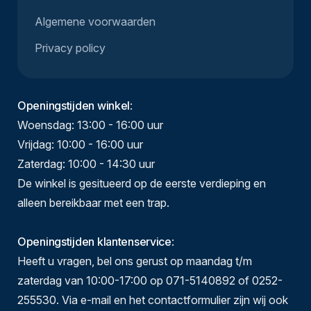
Algemene voorwaarden
Privacy policy
Openingstijden winkel
:
Woensdag: 13:00 - 16:00 uur
Vrijdag: 10:00 - 16:00 uur
Zaterdag: 10:00 - 14:30 uur
De winkel is gesitueerd op de eerste verdieping en
alleen bereikbaar met een trap.
Openingstijden klantenservice
:
Heeft u vragen, bel ons gerust op maandag t/m
zaterdag van 10:00-17:00 op 071-5140892 of 0252-
255530. Via e-mail en het contactformulier zijn wij ook