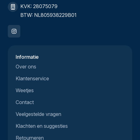
KVK: 28075079
BTW: NL805938229B01
Informatie
Over ons
Klantenservice
Weetjes
Contact
Veelgestelde vragen
Klachten en suggesties
Retourneren