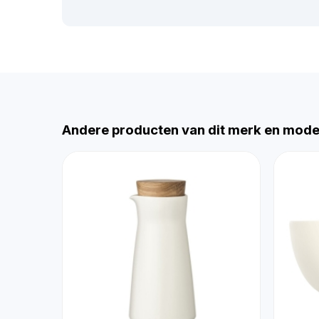
Andere producten van dit merk en mode