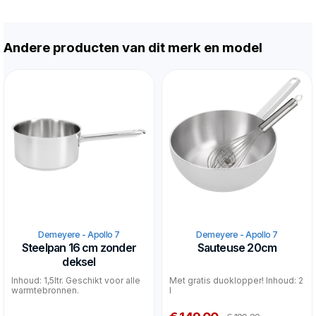
Andere producten van dit merk en model
Demeyere - Apollo 7
Demeyere - Apollo 7
Steelpan 16 cm zonder
Sauteuse 20cm
deksel
Inhoud: 1,5ltr. Geschikt voor alle
Met gratis duoklopper! Inhoud: 2
warmtebronnen.
l