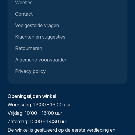
Weetjes
Contact
Veelgestelde vragen
Klachten en suggesties
Retourneren
Algemene voorwaarden
Privacy policy
Openingstijden winkel
:
Woensdag: 13:00 - 16:00 uur
Vrijdag: 10:00 - 16:00 uur
Zaterdag: 10:00 - 14:30 uur
De winkel is gesitueerd op de eerste verdieping en