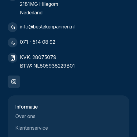
2181MG Hillegom
Nederland
info@bestekenpannen.nl
071 - 514 08 92
KVK: 28075079
BTW: NL805938229B01
Informatie
Over ons
Klantenservice