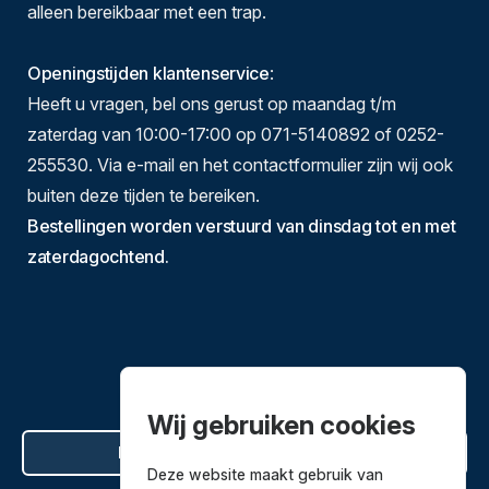
alleen bereikbaar met een trap.
Openingstijden klantenservice
:
Heeft u vragen, bel ons gerust op maandag t/m
zaterdag van 10:00-17:00 op 071-5140892 of 0252-
255530. Via e-mail en het contactformulier zijn wij ook
buiten deze tijden te bereiken.
Bestellingen worden verstuurd van dinsdag tot en met
zaterdagochtend.
Wij gebruiken cookies
Hier de overeenkomst ontbinden
Deze website maakt gebruik van