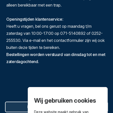
alleen bereikbaar met een trap.
Openingstijden klantenservice
:
Heeft u vragen, bel ons gerust op maandag t/m
zaterdag van 10:00-17:00 op 071-5140892 of 0252-
255530. Via e-mail en het contactformulier zijn wij ook
buiten deze tijden te bereiken.
Bestellingen worden verstuurd van dinsdag tot en met
zaterdagochtend.
Wij gebruiken cookies
Hier de overeenkomst ontbinden
Deze website maakt gebruik van