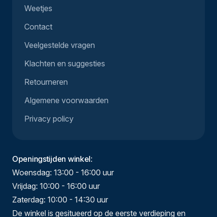
Weetjes
Contact
Veelgestelde vragen
Klachten en suggesties
Retourneren
Algemene voorwaarden
Privacy policy
Openingstijden winkel
:
Woensdag: 13:00 - 16:00 uur
Vrijdag: 10:00 - 16:00 uur
Zaterdag: 10:00 - 14:30 uur
De winkel is gesitueerd op de eerste verdieping en