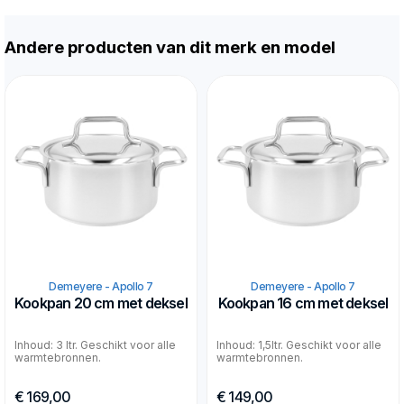
Andere producten van dit merk en model
Demeyere - Apollo 7
Demeyere - Apollo 7
Kookpan 20 cm met deksel
Kookpan 16 cm met deksel
Inhoud: 3 ltr. Geschikt voor alle
Inhoud: 1,5ltr. Geschikt voor alle
warmtebronnen.
warmtebronnen.
€ 169,00
€ 149,00