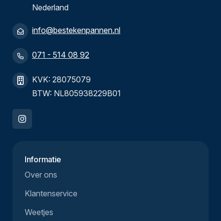
Nederland
info@bestekenpannen.nl
071 - 514 08 92
KVK: 28075079
BTW: NL805938229B01
Informatie
Over ons
Klantenservice
Weetjes