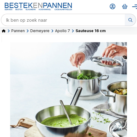
Pannen
Demeyere
Apollo 7
Sauteuse 16 cm