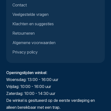
Contact
Veelgestelde vragen
Klachten en suggesties
Retourneren
Algemene voorwaarden
Privacy policy
Openingstijden winkel
:
Woensdag: 13:00 - 16:00 uur
Vrijdag: 10:00 - 16:00 uur
Zaterdag: 10:00 - 14:30 uur
De winkel is gesitueerd op de eerste verdieping en
alleen bereikbaar met een trap.