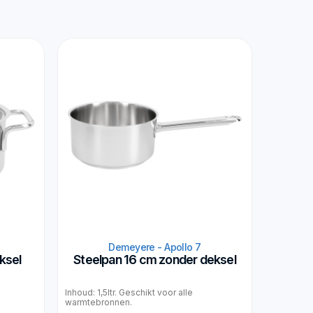
Demeyere - Apollo 7
ksel
Steelpan 16 cm zonder deksel
Inhoud: 1,5ltr. Geschikt voor alle
warmtebronnen.