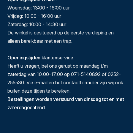
Woensdag: 13:00 - 16:00 uur
Vrijdag: 10:00 - 16:00 uur
Zaterdag: 10:00 - 14:30 uur
De winkel is gesitueerd op de eerste verdieping en
alleen bereikbaar met een trap.
Openingstijden klantenservice
:
Heeft u vragen, bel ons gerust op maandag t/m
zaterdag van 10:00-17:00 op 071-5140892 of 0252-
255530. Via e-mail en het contactformulier zijn wij ook
buiten deze tijden te bereiken.
Bestellingen worden verstuurd van dinsdag tot en met
zaterdagochtend.