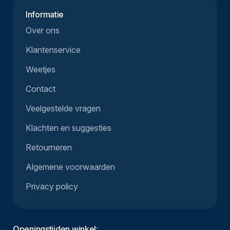
Informatie
Over ons
Klantenservice
Weetjes
Contact
Veelgestelde vragen
Klachten en suggesties
Retourneren
Algemene voorwaarden
Privacy policy
Openingstijden winkel
: