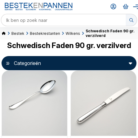
Schwedisch Faden 90 gr.
Bestek
Bestekrestanten
Wilkens
verzilverd
Schwedisch Faden 90 gr. verzilverd
Categorieën