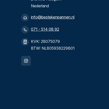
Nederland
info@bestekenpannen.nl
071 - 514 08 92
KVK: 28075079
BTW: NL805938229B01