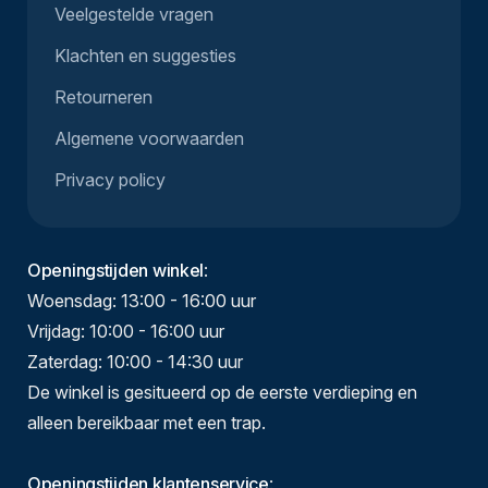
Veelgestelde vragen
Klachten en suggesties
Retourneren
Algemene voorwaarden
Privacy policy
Openingstijden winkel
:
Woensdag: 13:00 - 16:00 uur
Vrijdag: 10:00 - 16:00 uur
Zaterdag: 10:00 - 14:30 uur
De winkel is gesitueerd op de eerste verdieping en
alleen bereikbaar met een trap.
Openingstijden klantenservice
: