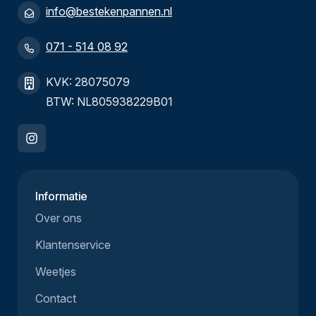
info@bestekenpannen.nl
071 - 514 08 92
KVK: 28075079
BTW: NL805938229B01
Informatie
Over ons
Klantenservice
Weetjes
Contact