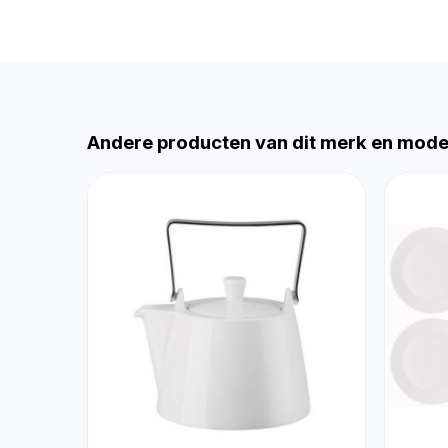
Andere producten van dit merk en mode