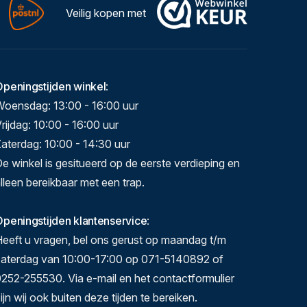
Veilig kopen met
Openingstijden winkel
:
Woensdag: 13:00 - 16:00 uur
rijdag: 10:00 - 16:00 uur
aterdag: 10:00 - 14:30 uur
e winkel is gesitueerd op de eerste verdieping en
lleen bereikbaar met een trap.
peningstijden klantenservice
:
eeft u vragen, bel ons gerust op maandag t/m
zaterdag van 10:00-17:00 op 071-5140892 of
252-255530. Via e-mail en het contactformulier
ijn wij ook buiten deze tijden te bereiken.