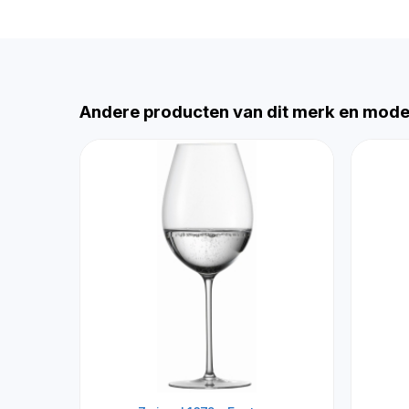
Andere producten van dit merk en mode