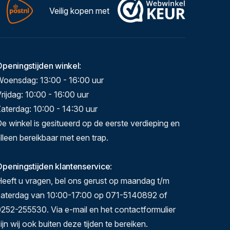
Veilig kopen met
Openingstijden winkel
:
Woensdag: 13:00 - 16:00 uur
rijdag: 10:00 - 16:00 uur
aterdag: 10:00 - 14:30 uur
e winkel is gesitueerd op de eerste verdieping en
lleen bereikbaar met een trap.
peningstijden klantenservice
:
eeft u vragen, bel ons gerust op maandag t/m
zaterdag van 10:00-17:00 op 071-5140892 of
252-255530. Via e-mail en het contactformulier
ijn wij ook buiten deze tijden te bereiken.