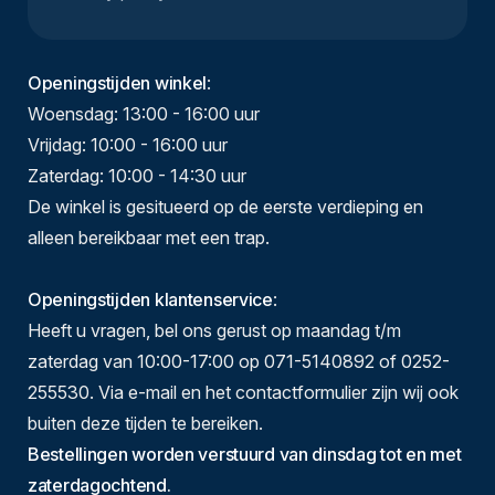
Openingstijden winkel
:
Woensdag: 13:00 - 16:00 uur
Vrijdag: 10:00 - 16:00 uur
Zaterdag: 10:00 - 14:30 uur
De winkel is gesitueerd op de eerste verdieping en
alleen bereikbaar met een trap.
Openingstijden klantenservice
:
Heeft u vragen, bel ons gerust op maandag t/m
zaterdag van 10:00-17:00 op 071-5140892 of 0252-
255530. Via e-mail en het contactformulier zijn wij ook
buiten deze tijden te bereiken.
Bestellingen worden verstuurd van dinsdag tot en met
zaterdagochtend.