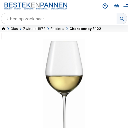
Glas
Zwiesel 1872
Enoteca
Chardonnay / 122