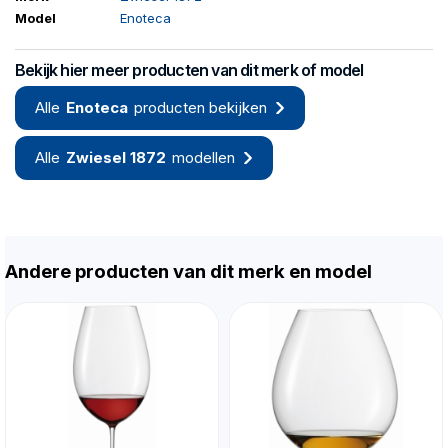
Model
Enoteca
Bekijk hier meer producten van dit merk of model
Alle
Enoteca
producten bekijken
Alle
Zwiesel 1872
modellen
Andere producten van dit merk en model