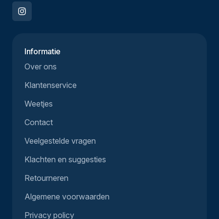
Informatie
Over ons
Klantenservice
Weetjes
Contact
Veelgestelde vragen
Klachten en suggesties
Retourneren
Algemene voorwaarden
Privacy policy