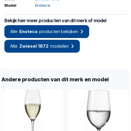
Model
Enoteca
Bekijk hier meer producten van dit merk of model
Alle
Enoteca
producten bekijken
Alle
Zwiesel 1872
modellen
Andere producten van dit merk en model