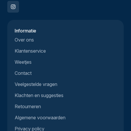
Informatie
Over ons
Klantenservice
Weetjes
Contact
Veelgestelde vragen
Klachten en suggesties
Retourneren
Algemene voorwaarden
Privacy policy