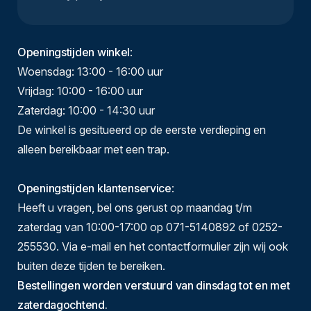
Openingstijden winkel
:
Woensdag: 13:00 - 16:00 uur
Vrijdag: 10:00 - 16:00 uur
Zaterdag: 10:00 - 14:30 uur
De winkel is gesitueerd op de eerste verdieping en
alleen bereikbaar met een trap.
Openingstijden klantenservice
:
Heeft u vragen, bel ons gerust op maandag t/m
zaterdag van 10:00-17:00 op 071-5140892 of 0252-
255530. Via e-mail en het contactformulier zijn wij ook
buiten deze tijden te bereiken.
Bestellingen worden verstuurd van dinsdag tot en met
zaterdagochtend.