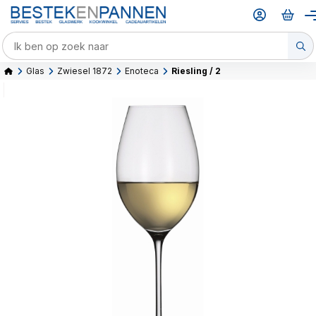
Glas
Zwiesel 1872
Enoteca
Riesling / 2