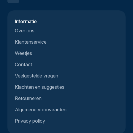
Informatie
Over ons
Klantenservice
Weetjes
Contact
Veelgestelde vragen
Klachten en suggesties
Retourneren
Algemene voorwaarden
Privacy policy