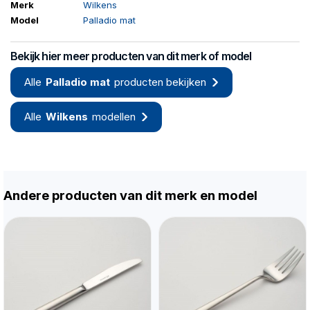
Merk
Wilkens
Model
Palladio mat
Bekijk hier meer producten van dit merk of model
Alle
Palladio mat
producten bekijken
Alle
Wilkens
modellen
Andere producten van dit merk en model