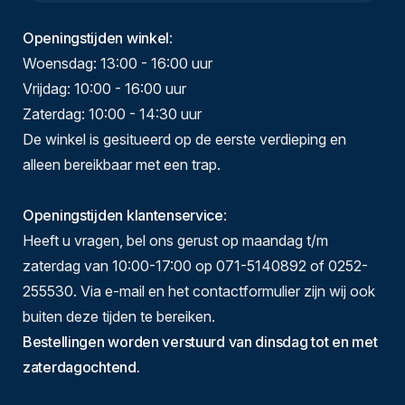
Openingstijden winkel
:
Woensdag: 13:00 - 16:00 uur
Vrijdag: 10:00 - 16:00 uur
Zaterdag: 10:00 - 14:30 uur
De winkel is gesitueerd op de eerste verdieping en
alleen bereikbaar met een trap.
Openingstijden klantenservice
:
Heeft u vragen, bel ons gerust op maandag t/m
zaterdag van 10:00-17:00 op 071-5140892 of 0252-
255530. Via e-mail en het contactformulier zijn wij ook
buiten deze tijden te bereiken.
Bestellingen worden verstuurd van dinsdag tot en met
zaterdagochtend.