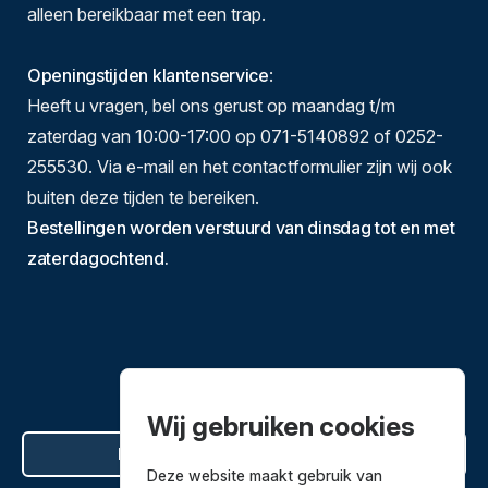
alleen bereikbaar met een trap.
Openingstijden klantenservice
:
Heeft u vragen, bel ons gerust op maandag t/m
zaterdag van 10:00-17:00 op 071-5140892 of 0252-
255530. Via e-mail en het contactformulier zijn wij ook
buiten deze tijden te bereiken.
Bestellingen worden verstuurd van dinsdag tot en met
zaterdagochtend.
Wij gebruiken cookies
Hier de overeenkomst ontbinden
Deze website maakt gebruik van