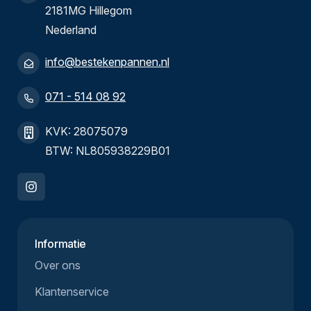
2181MG Hillegom
Nederland
info@bestekenpannen.nl
071 - 514 08 92
KVK: 28075079
BTW: NL805938229B01
Informatie
Over ons
Klantenservice