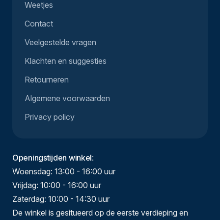
Weetjes
Contact
Veelgestelde vragen
Klachten en suggesties
Retourneren
Algemene voorwaarden
Privacy policy
Openingstijden winkel
:
Woensdag: 13:00 - 16:00 uur
Vrijdag: 10:00 - 16:00 uur
Zaterdag: 10:00 - 14:30 uur
De winkel is gesitueerd op de eerste verdieping en