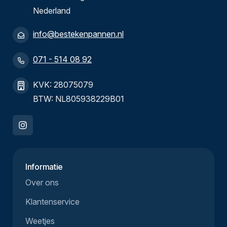
Nederland
info@bestekenpannen.nl
071 - 514 08 92
KVK: 28075079
BTW: NL805938229B01
Informatie
Over ons
Klantenservice
Weetjes