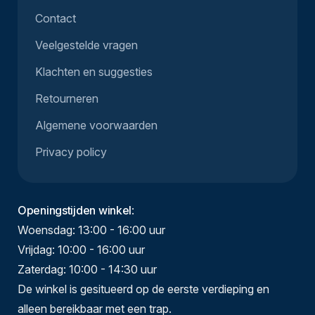
Contact
Veelgestelde vragen
Klachten en suggesties
Retourneren
Algemene voorwaarden
Privacy policy
Openingstijden winkel
:
Woensdag: 13:00 - 16:00 uur
Vrijdag: 10:00 - 16:00 uur
Zaterdag: 10:00 - 14:30 uur
De winkel is gesitueerd op de eerste verdieping en
alleen bereikbaar met een trap.