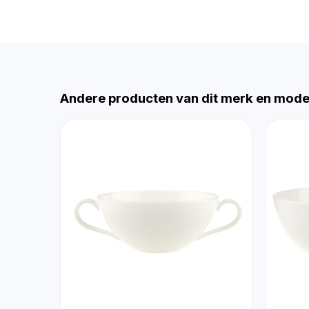
Andere producten van dit merk en mode