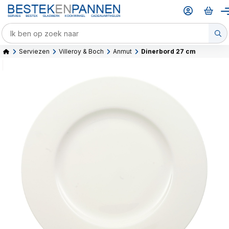
Serviezen
Villeroy & Boch
Anmut
Dinerbord 27 cm