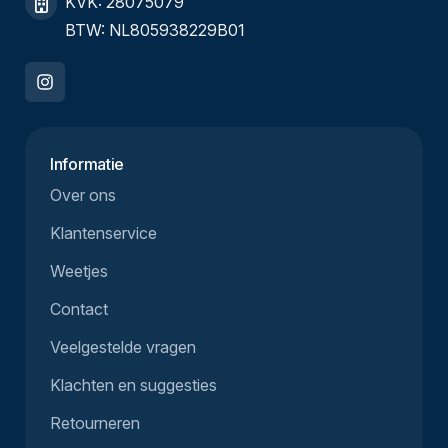
KVK: 28075079
BTW: NL805938229B01
Informatie
Over ons
Klantenservice
Weetjes
Contact
Veelgestelde vragen
Klachten en suggesties
Retourneren