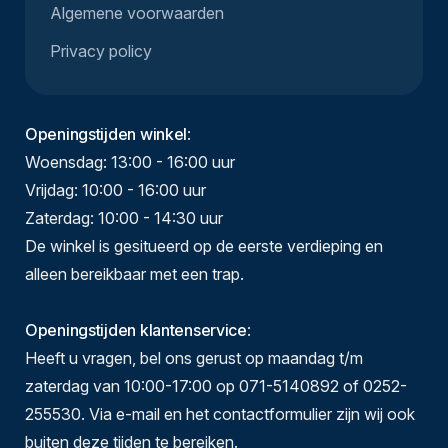
Algemene voorwaarden
Privacy policy
Openingstijden winkel
:
Woensdag: 13:00 - 16:00 uur
Vrijdag: 10:00 - 16:00 uur
Zaterdag: 10:00 - 14:30 uur
De winkel is gesitueerd op de eerste verdieping en
alleen bereikbaar met een trap.
Openingstijden klantenservice
:
Heeft u vragen, bel ons gerust op maandag t/m
zaterdag van 10:00-17:00 op 071-5140892 of 0252-
255530. Via e-mail en het contactformulier zijn wij ook
buiten deze tijden te bereiken.