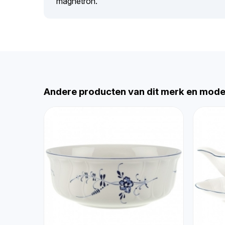
magnetron.
Andere producten van dit merk en mode